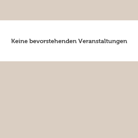
Keine bevorstehenden Veranstaltungen