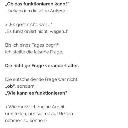
„Ob das funktionieren kann?“
… bekam ich dieselbe Antwort:
> „Es geht nicht, weil…!“
„Es funktioniert nicht, wegen…!“
Bis ich eines Tages begriff:
Ich stellte die falsche Frage.
Die richtige Frage verändert alles
Die entscheidende Frage war nicht 
„ob“
, sondern:
„Wie kann es funktionieren?“
> Wie muss ich meine Arbeit 
umstellen, um sie mit auf Reisen 
nehmen zu können?