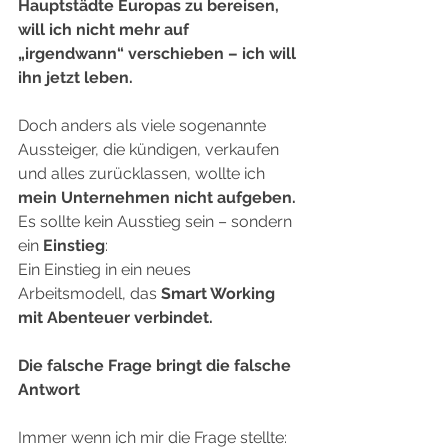
Hauptstädte Europas zu bereisen, 
will ich nicht mehr auf 
„irgendwann“ verschieben – ich will 
ihn jetzt leben.
Doch anders als viele sogenannte 
Aussteiger, die kündigen, verkaufen 
und alles zurücklassen, wollte ich 
mein Unternehmen nicht aufgeben.
Es sollte kein Ausstieg sein – sondern 
ein 
Einstieg
:
Ein Einstieg in ein neues 
Arbeitsmodell, das 
Smart Working 
mit Abenteuer verbindet.
Die falsche Frage bringt die falsche 
Antwort
Immer wenn ich mir die Frage stellte: