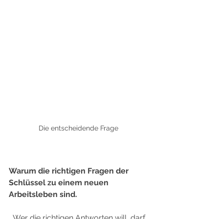
Die entscheidende Frage
Warum die richtigen Fragen der 
Schlüssel zu einem neuen 
Arbeitsleben sind.
 „Wer die richtigen Antworten will, darf 