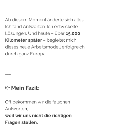
Ab diesem Moment änderte sich alles.
Ich fand Antworten. Ich entwickelte 
Lösungen. Und heute – über 
15.000 
Kilometer später 
– begleitet mich 
dieses neue Arbeitsmodell erfolgreich 
durch ganz Europa.
---
 Mein Fazit:
💡
Oft bekommen wir die falschen 
Antworten,
weil wir uns nicht die richtigen 
Fragen stellen.