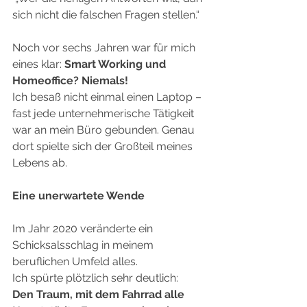
sich nicht die falschen Fragen stellen.“
Noch vor sechs Jahren war für mich 
eines klar: 
Smart Working und 
Homeoffice? Niemals!
Ich besaß nicht einmal einen Laptop – 
fast jede unternehmerische Tätigkeit 
war an mein Büro gebunden. Genau 
dort spielte sich der Großteil meines 
Lebens ab.
Eine unerwartete Wende
Im Jahr 2020 veränderte ein 
Schicksalsschlag in meinem 
beruflichen Umfeld alles.
Ich spürte plötzlich sehr deutlich:
Den Traum, mit dem Fahrrad alle 