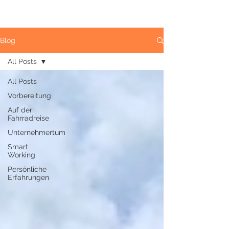
Blog
All Posts
All Posts
Vorbereitung
Auf der
Fahrradreise
Unternehmertum
Smart
Working
Persönliche
Erfahrungen